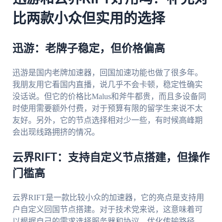
比两款小众但实用的选择
迅游：老牌子稳定，但价格偏高
迅游是国内老牌加速器，回国加速功能也做了很多年。
我朋友用它看国内直播，说几乎不会卡顿，稳定性确实
没话说。但它的价格比Malus和斧牛都贵，而且多设备同
时使用需要额外付费，对于预算有限的留学生来说不太
友好。另外，它的节点选择相对少一些，有时候高峰期
会出现线路拥挤的情况。
云界RIFT：支持自定义节点搭建，但操作
门槛高
云界RIFT是一款比较小众的加速器，它的亮点是支持用
户自定义回国节点搭建。对于技术党来说，这意味着可
以根据自己的需求选择服务器和协议，优化传输路径。