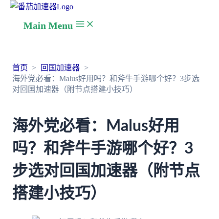
Main Menu
首页
回国加速器
海外党必看：Malus好用吗？和斧牛手游哪个好？3步选
对回国加速器（附节点搭建小技巧）
海外党必看：Malus好用
吗？和斧牛手游哪个好？3
步选对回国加速器（附节点
搭建小技巧）