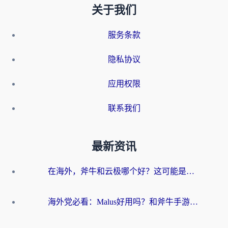
关于我们
服务条款
隐私协议
应用权限
联系我们
最新资讯
在海外，斧牛和云极哪个好？这可能是你最真实的困惑
海外党必看：Malus好用吗？和斧牛手游哪个好？3步选对回国加速器（附节点搭建小技巧）