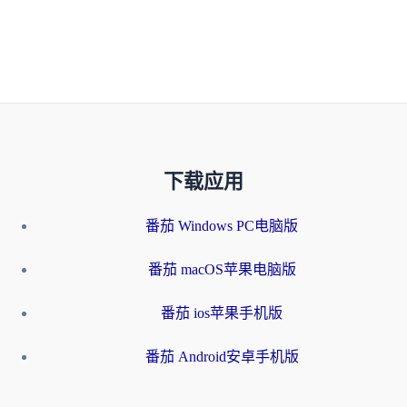
下载应用
番茄 Windows PC电脑版
番茄 macOS苹果电脑版
番茄 ios苹果手机版
番茄 Android安卓手机版